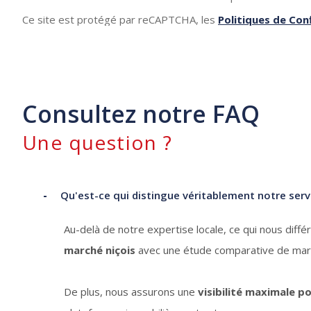
Ce site est protégé par reCAPTCHA, les
Politiques de Conf
Consultez notre FAQ
Une question ?
Qu'est-ce qui distingue véritablement notre serv
Au-delà de notre expertise locale, ce qui nous diff
marché niçois
avec une étude comparative de march
De plus, nous assurons une
visibilité maximale p