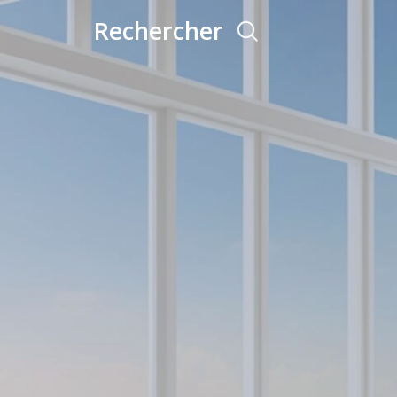
rechercher