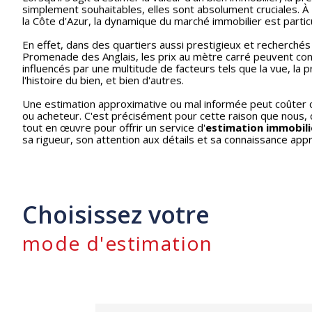
simplement souhaitables, elles sont absolument cruciales. À
la Côte d'Azur, la dynamique du marché immobilier est parti
En effet, dans des quartiers aussi prestigieux et recherchés 
Promenade des Anglais, les prix au mètre carré peuvent con
influencés par une multitude de facteurs tels que la vue, la
l'histoire du bien, et bien d'autres.
Une estimation approximative ou mal informée peut coûter 
ou acheteur. C'est précisément pour cette raison que nous,
tout en œuvre pour offrir un service d'
estimation immobili
sa rigueur, son attention aux détails et sa connaissance app
Choisissez votre
mode d'estimation