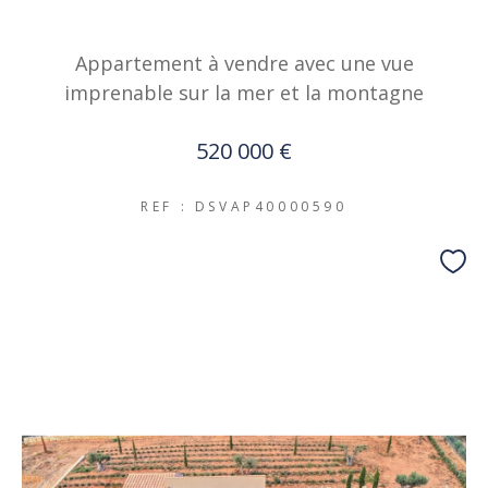
Appartement à vendre avec une vue
imprenable sur la mer et la montagne
520 000 €
REF : DSVAP40000590