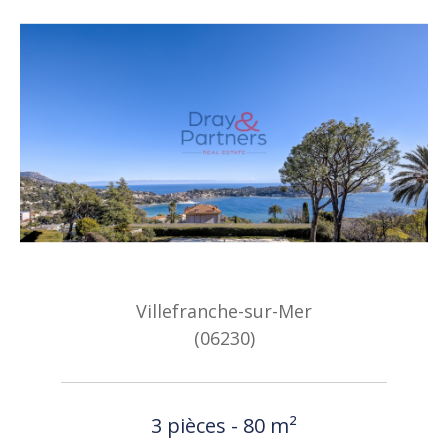
Villefranche-sur-Mer
(06230)
3 pièces - 80 m²