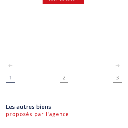
1
2
3
Les autres biens
proposés par l'agence