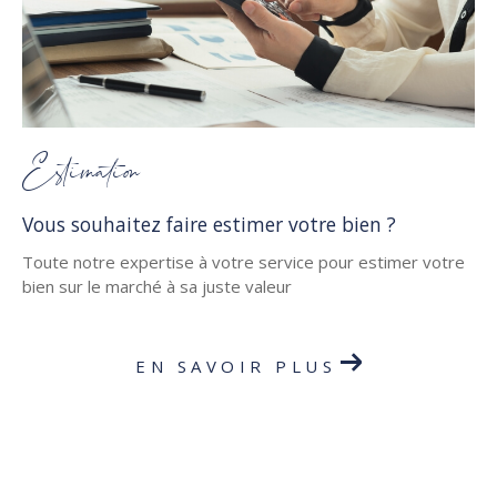
Estimation
Vous souhaitez faire estimer votre bien ?
Toute notre expertise à votre service pour estimer votre
bien sur le marché à sa juste valeur
EN SAVOIR PLUS