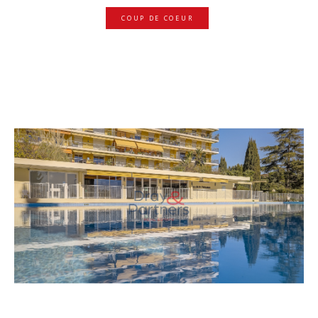
COUP DE COEUR