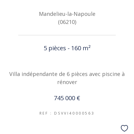
Mandelieu-la-Napoule
(06210)
5 pièces - 160 m²
Villa indépendante de 6 pièces avec piscine à
rénover
745 000 €
REF : DSVVI40000563