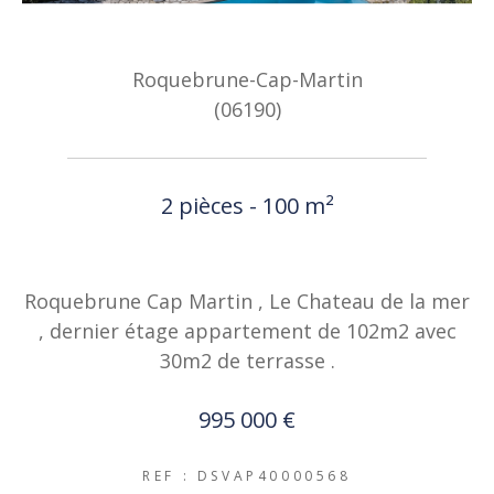
Roquebrune-Cap-Martin
(06190)
2 pièces - 100 m²
Roquebrune Cap Martin , Le Chateau de la mer
, dernier étage appartement de 102m2 avec
30m2 de terrasse .
995 000 €
REF : DSVAP40000568