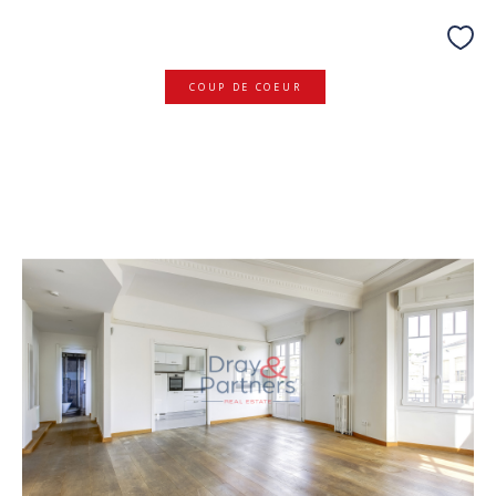
COUP DE COEUR