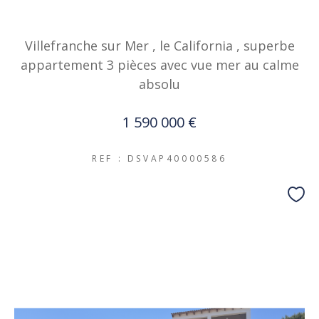
Villefranche sur Mer , le California , superbe
appartement 3 pièces avec vue mer au calme
absolu
1 590 000 €
REF : DSVAP40000586