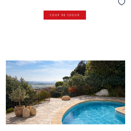
COUP DE COEUR