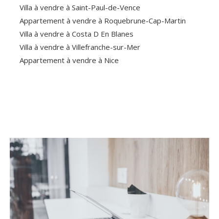
Villa à vendre à Saint-Paul-de-Vence
Appartement à vendre à Roquebrune-Cap-Martin
Villa à vendre à Costa D En Blanes
Villa à vendre à Villefranche-sur-Mer
Appartement à vendre à Nice