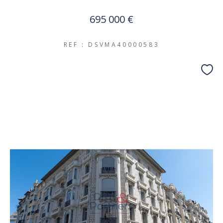
695 000 €
REF : DSVMA40000583