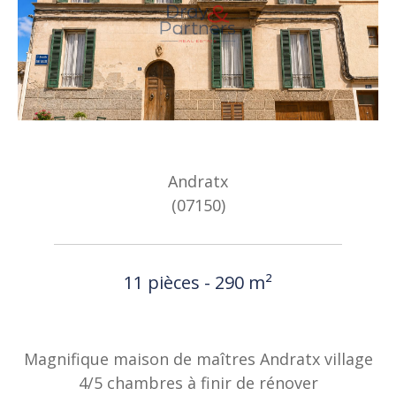
Andratx
(07150)
11 pièces - 290 m²
Magnifique maison de maîtres Andratx village
4/5 chambres à finir de rénover