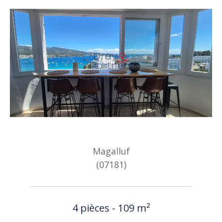
Magalluf
(07181)
4 pièces - 109 m²