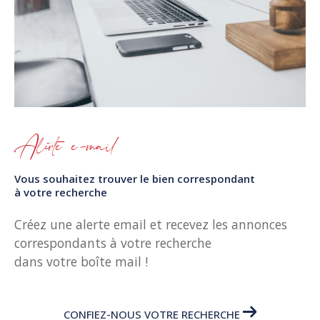
Alerte e-mail
Vous souhaitez trouver le bien correspondant
à votre recherche
Créez une alerte email et recevez les annonces
correspondants à votre recherche
dans votre boîte mail !
CONFIEZ-NOUS VOTRE RECHERCHE