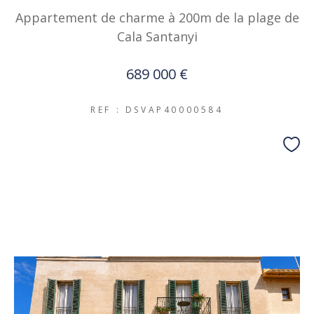
Appartement de charme à 200m de la plage de
Cala Santanyi
689 000 €
REF : DSVAP40000584