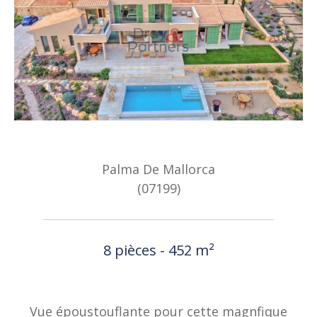
Palma De Mallorca
(07199)
8 pièces - 452 m²
Vue époustouflante pour cette magnfique