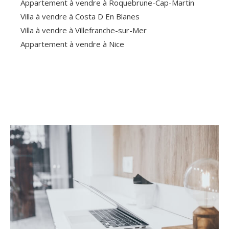
Appartement à vendre à Roquebrune-Cap-Martin
Villa à vendre à Costa D En Blanes
Villa à vendre à Villefranche-sur-Mer
Appartement à vendre à Nice