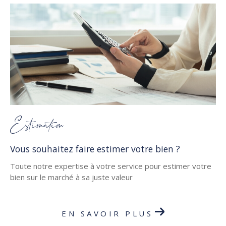
Estimation
Vous souhaitez faire estimer votre bien ?
Toute notre expertise à votre service pour estimer votre
bien sur le marché à sa juste valeur
EN SAVOIR PLUS