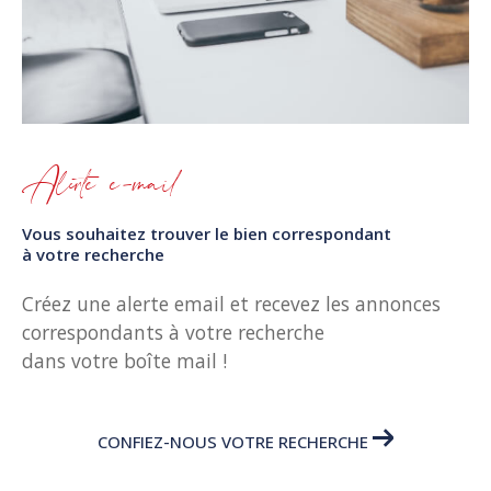
Alerte e-mail
Vous souhaitez trouver le bien correspondant
à votre recherche
Créez une alerte email et recevez les annonces
correspondants à votre recherche
dans votre boîte mail !
CONFIEZ-NOUS VOTRE RECHERCHE