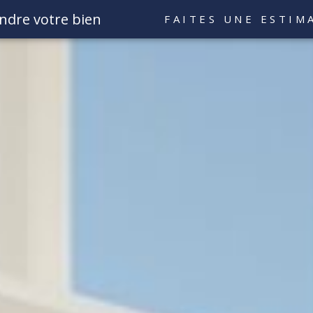
ndre votre bien
FAITES UNE ESTIM