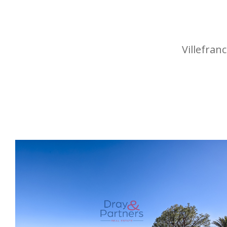
Villefran