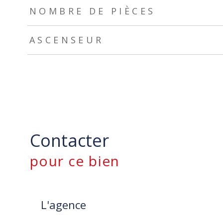
NOMBRE DE PIÈCES
ASCENSEUR
Contacter
pour ce bien
L'agence