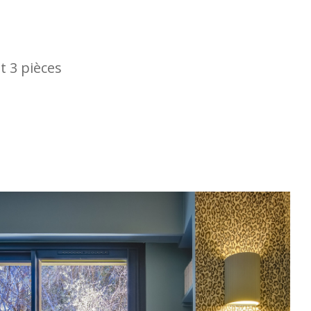
t 3 pièces