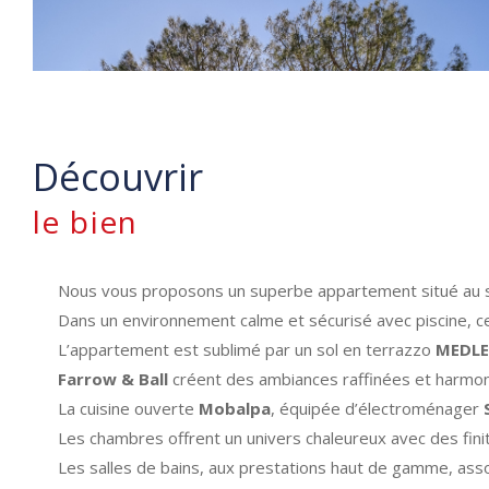
découvrir
le bien
Nous vous proposons un superbe appartement situé au s
Dans un environnement calme et sécurisé avec piscine, c
L’appartement est sublimé par un sol en terrazzo
MEDLEY
Farrow & Ball
créent des ambiances raffinées et harmon
La cuisine ouverte
Mobalpa
, équipée d’électroménager
Les chambres offrent un univers chaleureux avec des fin
Les salles de bains, aux prestations haut de gamme, ass