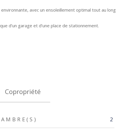
n environnante, avec un ensoleillement optimal tout au long
 que d’un garage et d’une place de stationnement.
Copropriété
AMBRE(S)
2