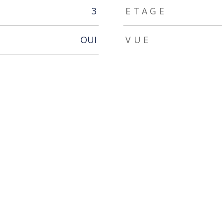
3
ETAGE
OUI
VUE