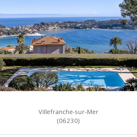
Villefranche-sur-Mer
(06230)