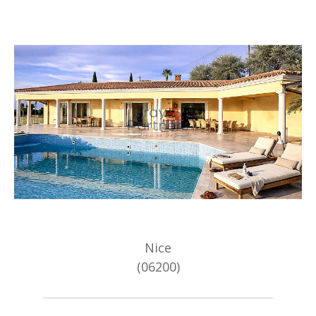
Nice
(06200)