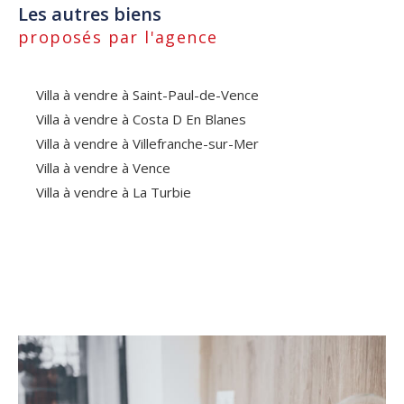
Les autres biens
proposés par l'agence
Villa à vendre à Saint-Paul-de-Vence
Villa à vendre à Costa D En Blanes
Villa à vendre à Villefranche-sur-Mer
Villa à vendre à Vence
Villa à vendre à La Turbie