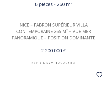
6 pièces - 260 m²
NICE – FABRON SUPÉRIEUR VILLA
CONTEMPORAINE 265 M² – VUE MER
PANORAMIQUE – POSITION DOMINANTE
2 200 000 €
REF : DSVVI40000553