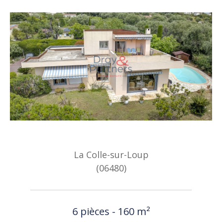
La Colle-sur-Loup
(06480)
6 pièces - 160 m²