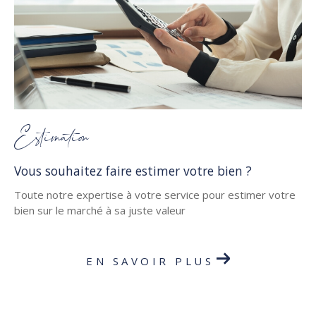
Estimation
Vous souhaitez faire estimer votre bien ?
Toute notre expertise à votre service pour estimer votre
bien sur le marché à sa juste valeur
EN SAVOIR PLUS