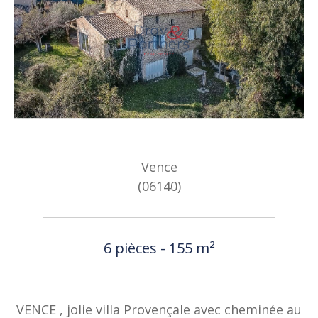
Vence
(06140)
6 pièces - 155 m²
VENCE , jolie villa Provençale avec cheminée au