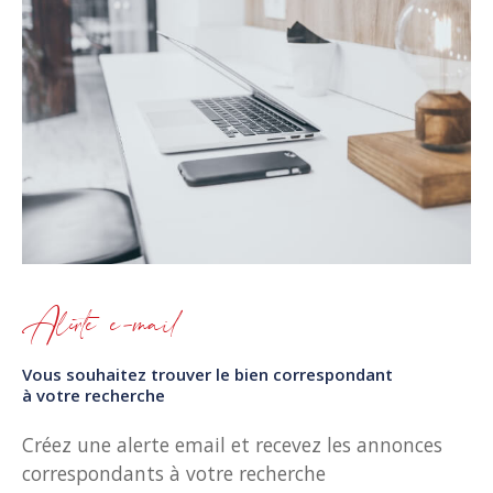
Alerte e-mail
Vous souhaitez trouver le bien correspondant
à votre recherche
Créez une alerte email et recevez les annonces
correspondants à votre recherche